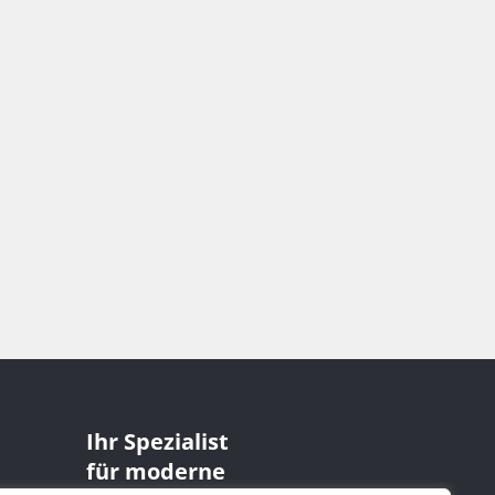
Ihr Spezialist
für moderne