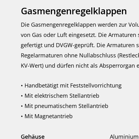
Gasmengenregelklappen
Die Gasmengenregelklappen werden zur Vo
von Gas oder Luft eingesetzt. Die Armaturen
gefertigt und DVGW-geprüft. Die Armaturen s
Regelarmaturen ohne Nullabschluss (Restlec
KV-Wert) und dürfen nicht als Absperrorgan 
• Handbetätigt mit Feststellvorrichtung
• Mit elektrischem Stellantrieb
• Mit pneumatischem Stellantrieb
• Mit Magnetantrieb
Gehäuse
Aluminium