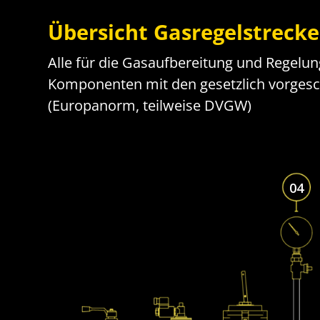
Übersicht Gasregelstrecke
Alle für die Gasaufbereitung und Regelun
Komponenten mit den gesetzlich vorges
(Europanorm, teilweise DVGW)
04