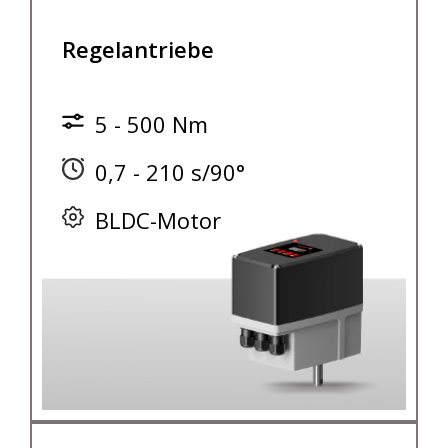
Regelantriebe
5 - 500 Nm
0,7 - 210 s/90°
BLDC-Motor