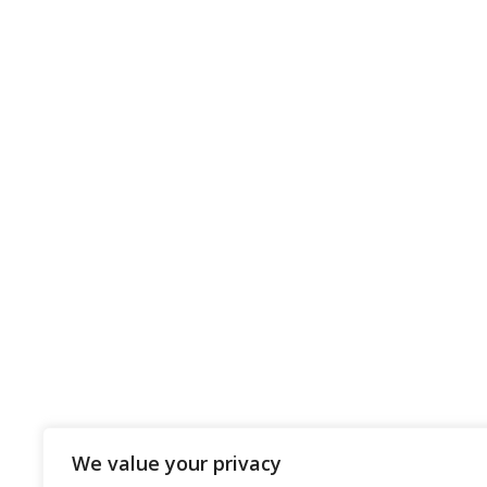
We value your privacy