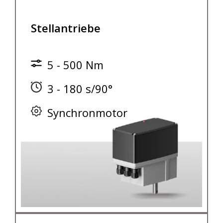
Stellantriebe
5 - 500 Nm
3 - 180 s/90°
Synchronmotor