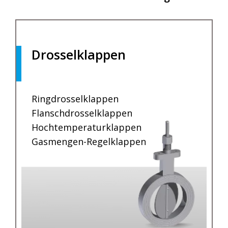
Drosselklappen
.
Ringdrosselklappen
Flanschdrosselklappen
Hochtemperaturklappen
Gasmengen-Regelklappen