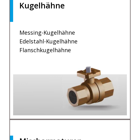
Kugelhähne
.
Messing-Kugelhähne
Edelstahl-Kugelhähne
Flanschkugelhähne