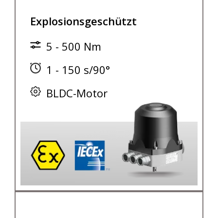
Explosionsgeschützt
5 - 500 Nm
1 - 150 s/90°
BLDC-Motor