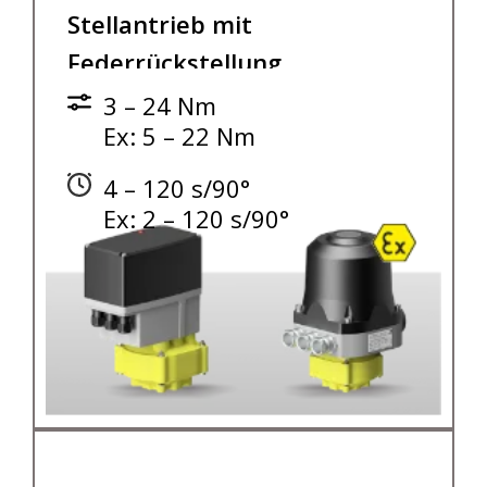
Stellantrieb mit
Federrückstellung
3 – 24 Nm
Ex: 5 – 22 Nm
4 – 120 s/90°
Ex: 2 – 120 s/90°