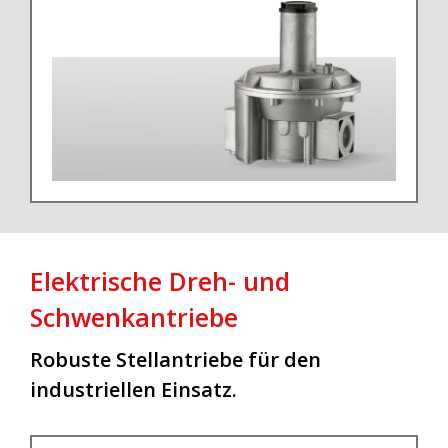
Elektrische Dreh- und
Schwenkantriebe
Robuste Stellantriebe für den
industriellen Einsatz.