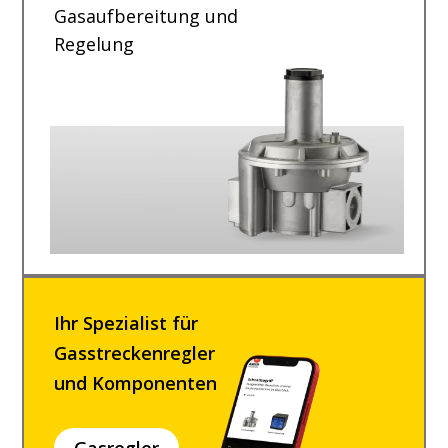
Gasaufbereitung und
Regelung
Ihr Spezialist für
Gasstreckenregler
und Komponenten
Gasregler