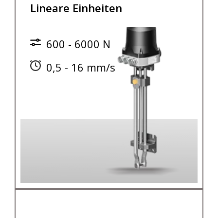
Lineare Einheiten
600 - 6000 N
0,5 - 16 mm/s