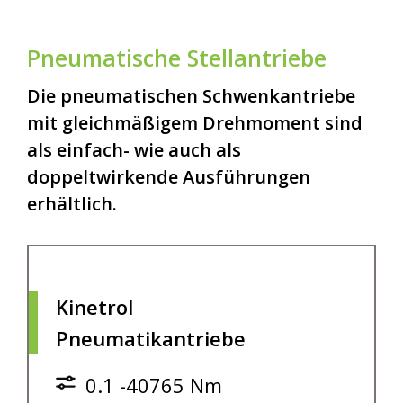
Pneumatische Stellantriebe
Die pneumatischen Schwenkantriebe
mit gleichmäßigem Drehmoment sind
als einfach- wie auch als
doppeltwirkende Ausführungen
erhältlich.
Kinetrol
Pneumatikantriebe
0.1 -40765 Nm