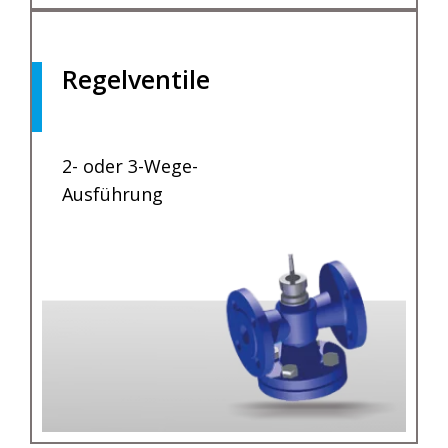
Regelventile
.
2- oder 3-Wege-
Ausführung