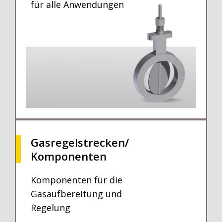
für alle Anwendungen
Gasregelstrecken/
Komponenten
Komponenten für die
Gasaufbereitung und
Regelung