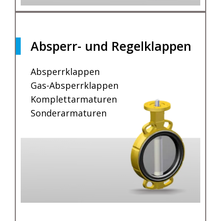
Absperr- und Regelklappen
Absperrklappen
Gas-Absperrklappen
Komplettarmaturen
Sonderarmaturen