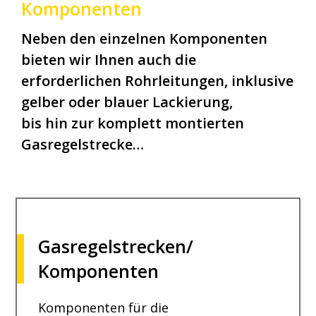
Komponenten
Neben den einzelnen Komponenten
bieten wir Ihnen auch die
erforderlichen Rohrleitungen, inklusive
gelber oder blauer Lackierung,
bis hin zur komplett montierten
Gasregelstrecke…
Gasregelstrecken/
Komponenten
Komponenten für die