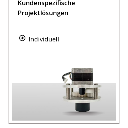
Kundenspezifische
Projektlösungen
Individuell