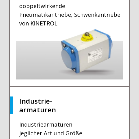
doppeltwirkende
Pneumatikantriebe, Schwenkantriebe
von KINETROL
Industrie-
armaturen
Industriearmaturen
jeglicher Art und Größe