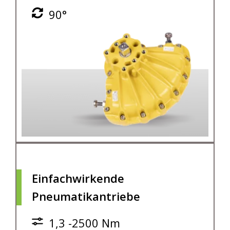
90°
Einfachwirkende
Pneumatikantriebe
1,3 -2500 Nm