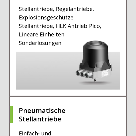
Stellantriebe, Regelantriebe,
Explosionsgeschütze
Stellantriebe, HLK Antrieb Pico,
Lineare Einheiten,
Sonderlösungen
Pneumatische
Stellantriebe
Einfach- und