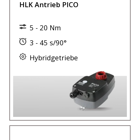
HLK Antrieb PICO
5 - 20 Nm
3 - 45 s/90°
Hybridgetriebe