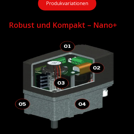
Produkvariationen
Robust und Kompakt – Nano+