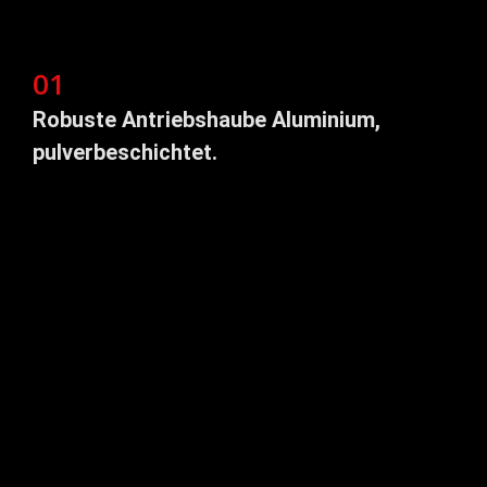
01
Robuste Antriebshaube Aluminium,
pulverbeschichtet.