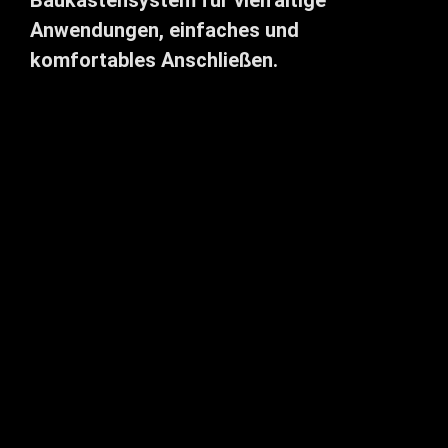
Anwendungen, einfaches und
komfortables Anschließen.