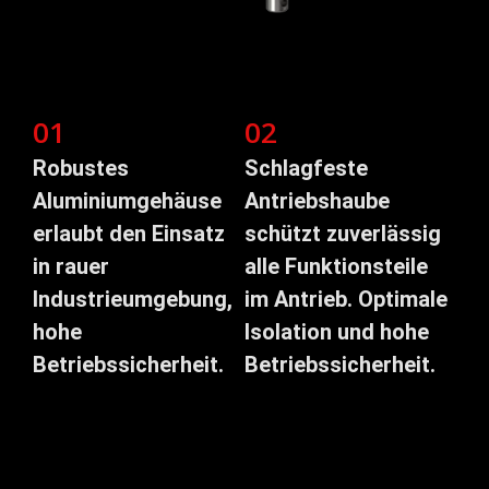
01
02
Robustes
Schlagfeste
Aluminiumgehäuse
Antriebshaube
erlaubt den Einsatz
schützt zuverlässig
in rauer
alle Funktionsteile
Industrieumgebung,
im Antrieb. Optimale
hohe
Isolation und hohe
Betriebssicherheit.
Betriebssicherheit.