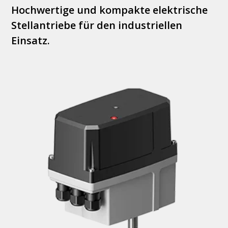
Hochwertige und kompakte elektrische
Stellantriebe für den industriellen
Einsatz.