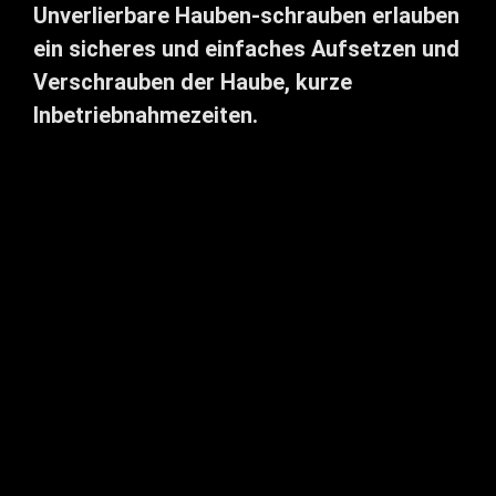
Unverlierbare Hauben-schrauben erlauben
ein sicheres und einfaches Aufsetzen und
Verschrauben der Haube, kurze
Inbetriebnahmezeiten.