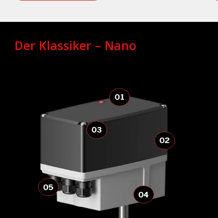
Der Klassiker – Nano