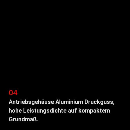
04
Antriebsgehäuse Aluminium Druckguss,
hohe Leistungsdichte auf kompaktem
Grundmaß.