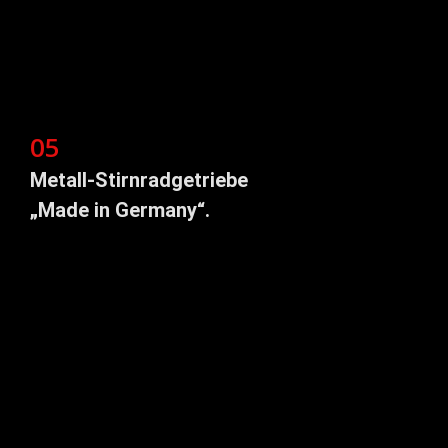
05
Metall-Stirnradgetriebe
„Made in Germany“.