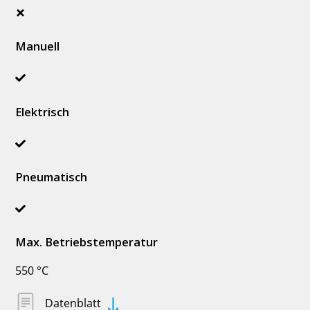
Manuell
Elektrisch
Pneumatisch
Max. Betriebstemperatur
550 °C
Datenblatt