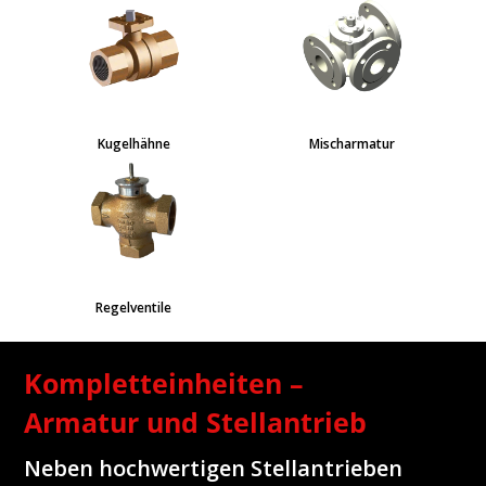
Kugelhähne
Mischarmatur
Regelventile
Kompletteinheiten –
Armatur und Stellantrieb
Neben hochwertigen Stellantrieben