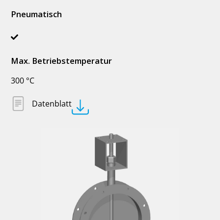
Pneumatisch
Max. Betriebstemperatur
300 °C
Datenblatt