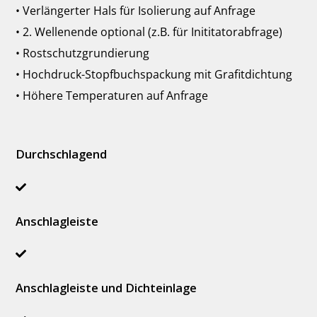
• Verlängerter Hals für Isolierung auf Anfrage
• 2. Wellenende optional (z.B. für Inititatorabfrage)
• Rostschutzgrundierung
• Hochdruck-Stopfbuchspackung mit Grafitdichtung
• Höhere Temperaturen auf Anfrage
Durchschlagend
Anschlagleiste
Anschlagleiste und Dichteinlage