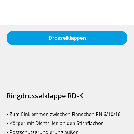
Drosselklappen
Ringdrosselklappe RD-K
• Zum Einklemmen zwischen Flanschen PN 6/10/16
• Körper mit Dichtrillen an den Stirnflächen
• Rostschutzgrundierung außen