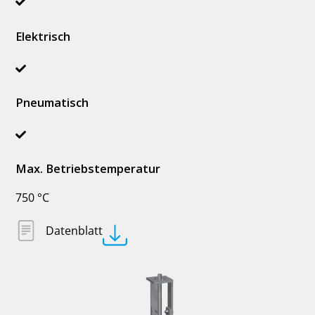
Elektrisch
Pneumatisch
Max. Betriebstemperatur
750 °C
Datenblatt