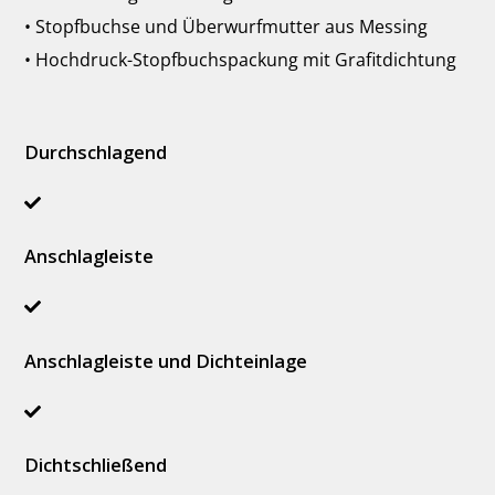
• Stopfbuchse und Überwurfmutter aus Messing
• Hochdruck-Stopfbuchspackung mit Grafitdichtung
Durchschlagend
Anschlagleiste
Anschlagleiste und Dichteinlage
Dichtschließend