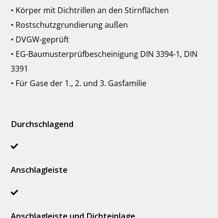
• Körper mit Dichtrillen an den Stirnflächen
• Rostschutzgrundierung außen
• DVGW-geprüft
• EG-Baumusterprüfbescheinigung DIN 3394-1, DIN
3391
• Für Gase der 1., 2. und 3. Gasfamilie
Durchschlagend
Anschlagleiste
Anschlagleiste und Dichteinlage