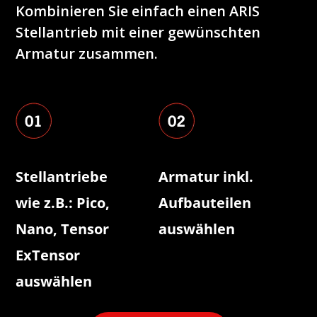
Kombinieren Sie einfach einen ARIS
Stellantrieb mit einer gewünschten
Armatur zusammen.
Stellantriebe
Armatur inkl.
wie z.B.: Pico,
Aufbauteilen
Nano, Tensor
auswählen
ExTensor
auswählen