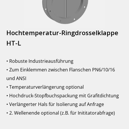
Hochtemperatur-Ringdrosselklappe
HT-L
• Robuste Industrieausführung
• Zum Einklemmen zwischen Flanschen PN6/10/16
und ANSI
• Temperaturverlängerung optional
• Hochdruck-Stopfbuchspackung mit Grafitdichtung
• Verlängerter Hals für Isolierung auf Anfrage
• 2. Wellenende optional (z.B. für Inititatorabfrage)