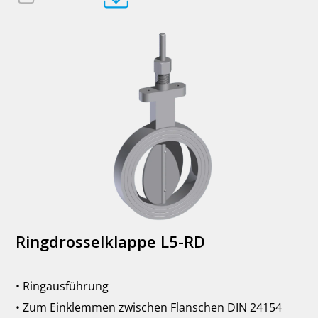
Ringdrosselklappe L5-RD
• Ringausführung
• Zum Einklemmen zwischen Flanschen DIN 24154