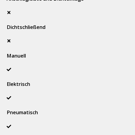
Dichtschließend
Manuell
Elektrisch
Pneumatisch