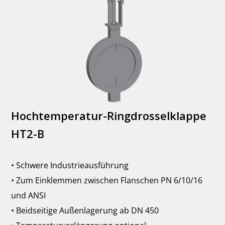
Hochtemperatur-Ringdrosselklappe
HT2-B
• Schwere Industrieausführung
• Zum Einklemmen zwischen Flanschen PN 6/10/16
und ANSI
• Beidseitige Außenlagerung ab DN 450