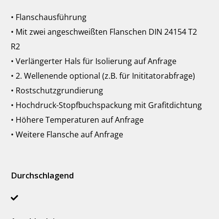
• Flanschausführung
• Mit zwei angeschweißten Flanschen DIN 24154 T2
R2
• Verlängerter Hals für Isolierung auf Anfrage
• 2. Wellenende optional (z.B. für Inititatorabfrage)
• Rostschutzgrundierung
• Hochdruck-Stopfbuchspackung mit Grafitdichtung
• Höhere Temperaturen auf Anfrage
• Weitere Flansche auf Anfrage
Durchschlagend