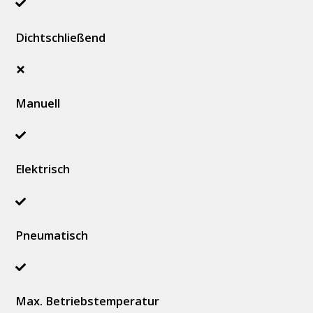
Dichtschließend
Manuell
Elektrisch
Pneumatisch
Max. Betriebstemperatur