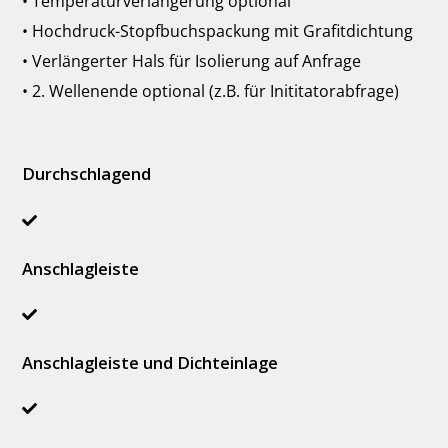
• Temperaturverlängerung optional
• Hochdruck-Stopfbuchspackung mit Grafitdichtung
• Verlängerter Hals für Isolierung auf Anfrage
• 2. Wellenende optional (z.B. für Inititatorabfrage)
Durchschlagend
Anschlagleiste
Anschlagleiste und Dichteinlage