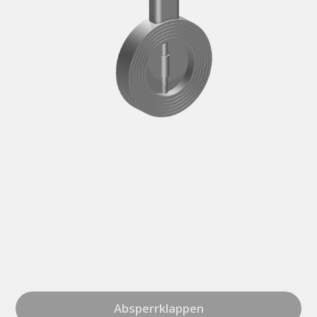
Absperrklappen