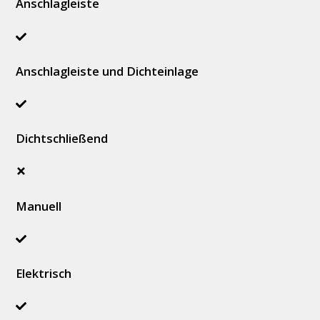
Anschlagleiste
Anschlagleiste und Dichteinlage
Dichtschließend
Manuell
Elektrisch