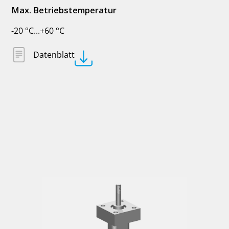
Max. Betriebstemperatur
-20 °C...+60 °C
Datenblatt