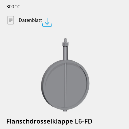
300 °C
Datenblatt
Flanschdrosselklappe L6-FD