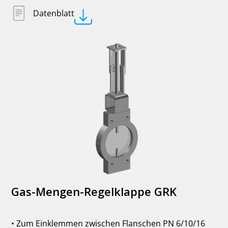
Datenblatt
Gas-Mengen-Regelklappe GRK
• Zum Einklemmen zwischen Flanschen PN 6/10/16