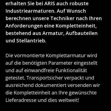
erhalten Sie bei ARIS auch robuste
Industriearmaturen. Auf Wunsch
berechnen unsere Techniker nach Ihren
Anforderungen eine Kompletteinheit,
bestehend aus Armatur, Aufbauteilen
und Stellantrieb.
Die vormontierte Komplettarmatur wird
auf die benötigten Parameter eingestellt
und auf einwandfreie Funktionalität
getestet. Transportsicher verpackt und
ausreichend dokumentiert versenden wir
die Kompletteinheit an Ihre gewünschte
Lieferadresse und dies weltweit!