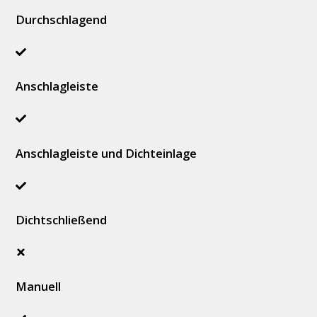
Durchschlagend
Anschlagleiste
Anschlagleiste und Dichteinlage
Dichtschließend
Manuell