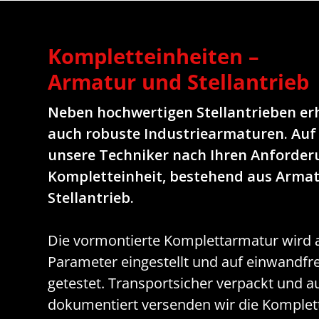
Kompletteinheiten –
Armatur und Stellantrieb
Neben hochwertigen Stellantrieben erh
auch robuste Industriearmaturen. Au
unsere Techniker nach Ihren Anforder
Kompletteinheit, bestehend aus Armat
Stellantrieb.
Die vormontierte Komplettarmatur wird a
Parameter eingestellt und auf einwandfre
getestet. Transportsicher verpackt und 
dokumentiert versenden wir die Komplett