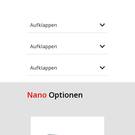
Aufklappen
Aufklappen
Aufklappen
Nano
Optionen