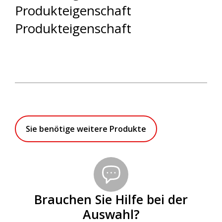
Produkteigenschaft
Produkteigenschaft
Sie benötige weitere Produkte
Brauchen Sie Hilfe bei der
Auswahl?