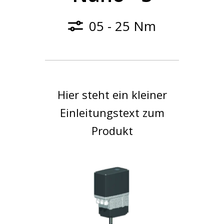
05 - 25 Nm
Hier steht ein kleiner
Einleitungstext zum
Produkt