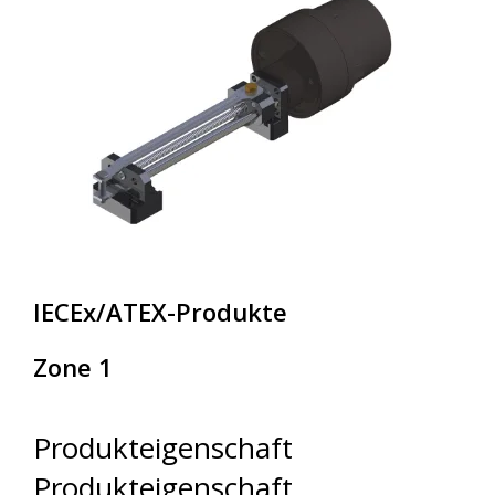
IECEx/ATEX-Produkte
Zone 1
Produkteigenschaft
Produkteigenschaft