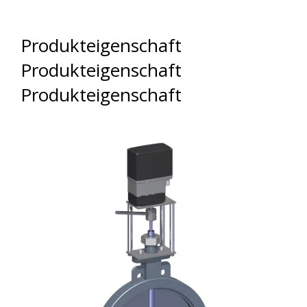
Produkteigenschaft
Produkteigenschaft
Produkteigenschaft