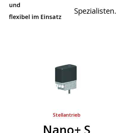
und
Spezialisten.
flexibel im Einsatz
Stellantrieb
Nano+ S