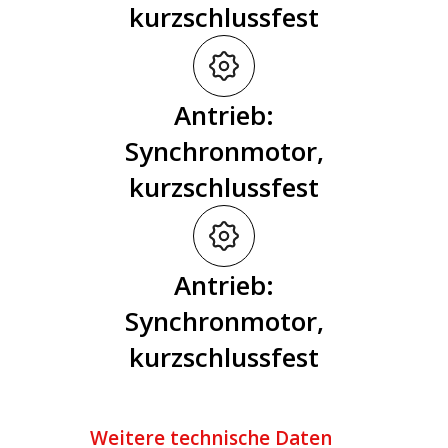
kurzschlussfest
Antrieb:
Synchronmotor,
kurzschlussfest
Antrieb:
Synchronmotor,
kurzschlussfest
Weitere technische Daten