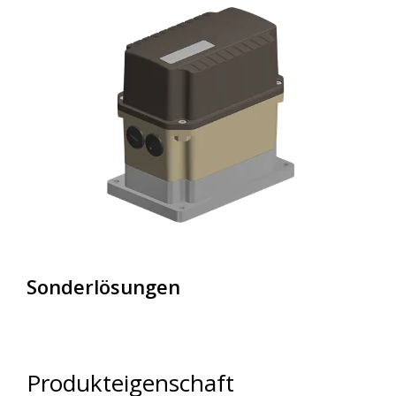
Sonderlösungen
Produkteigenschaft