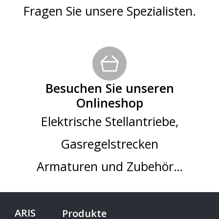
Fragen Sie unsere Spezialisten.
Besuchen Sie unseren
Onlineshop
Elektrische Stellantriebe,
Gasregelstrecken
Armaturen und Zubehör…
ARIS
Produkte