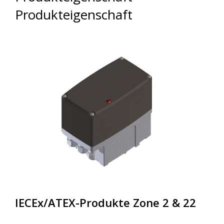
Produkteigenschaft
IECEx/ATEX-Produkte Zone 2 & 22