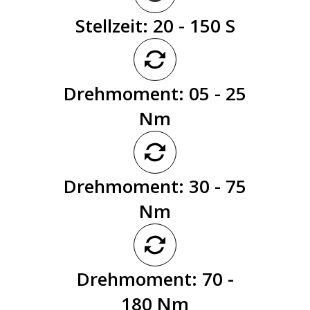
Stellzeit: 20 - 150 S
Drehmoment: 05 - 25
Nm
Drehmoment: 30 - 75
Nm
Drehmoment: 70 -
180 Nm