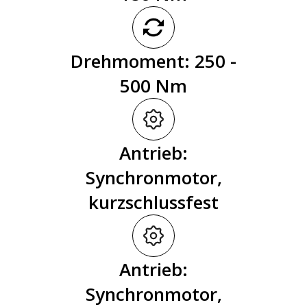
Drehmoment: 250 -
500 Nm
Antrieb:
Synchronmotor,
kurzschlussfest
Antrieb:
Synchronmotor,