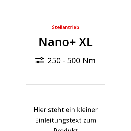
Stellantrieb
Nano+ XL
250 - 500 Nm
Hier steht ein kleiner
Einleitungstext zum
Produkt