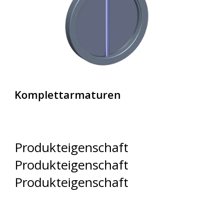
Komplettarmaturen
Produkteigenschaft
Produkteigenschaft
Produkteigenschaft