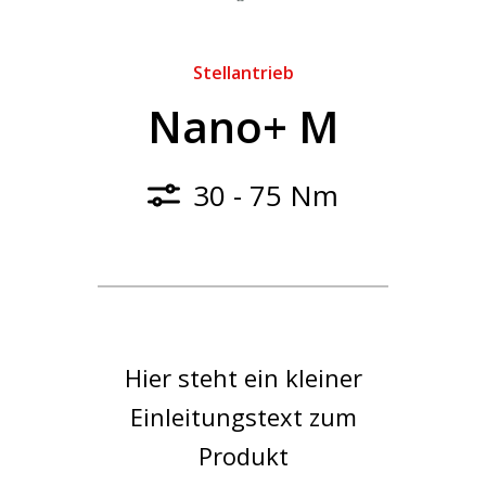
Stellantrieb
Nano+ M
30 - 75 Nm
Hier steht ein kleiner
Einleitungstext zum
Produkt