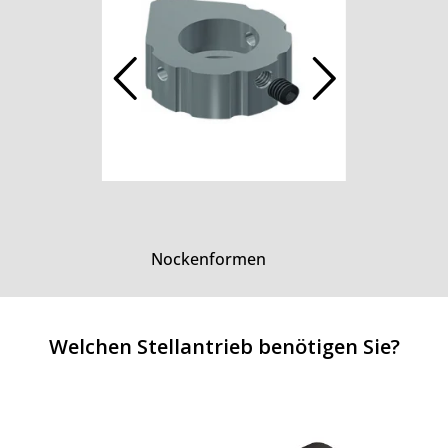
Nockenformen
Welchen Stellantrieb benötigen Sie?