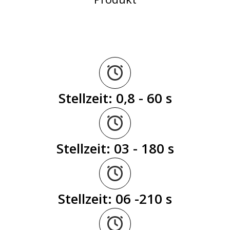
Stellzeit: 0,8 - 60 s
Stellzeit: 03 - 180 s
Stellzeit: 06 -210 s