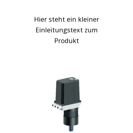
Hier steht ein kleiner
Einleitungstext zum
Produkt