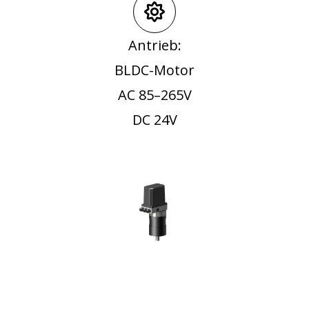
Antrieb:
BLDC-Motor
AC 85–265V
DC 24V