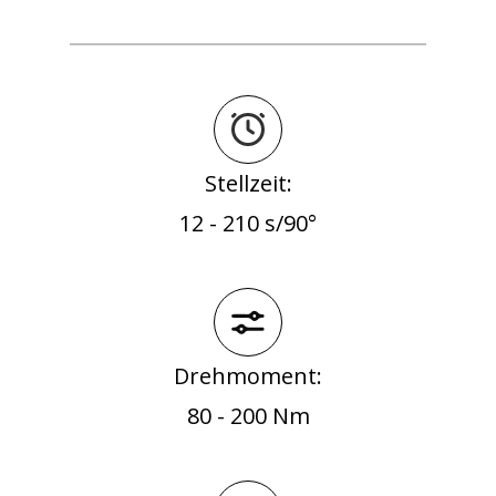
Stellzeit:
12 - 210 s/90°
Drehmoment:
80 - 200 Nm