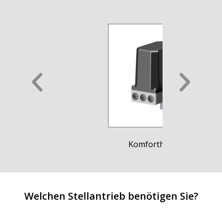
Komforthandrad
Welchen Stellantrieb benötigen Sie?