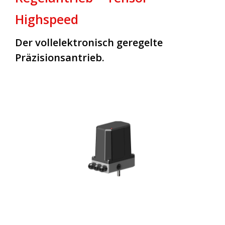
Highspeed
Der vollelektronisch geregelte
Präzisionsantrieb.