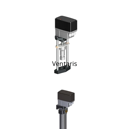
Ventaris