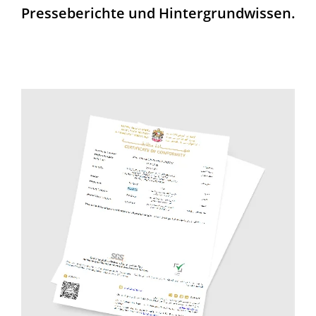
Presseberichte und Hintergrundwissen.