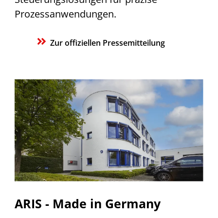
Prozessanwendungen.
Zur offiziellen Pressemitteilung
ARIS - Made in Germany