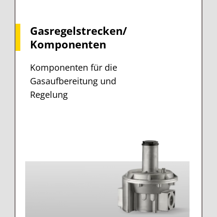
Gasregelstrecken/
Komponenten
Komponenten für die
Gasaufbereitung und
Regelung