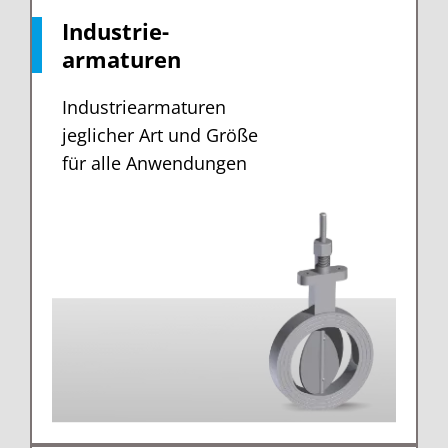
Industrie-
armaturen
Industriearmaturen
jeglicher Art und Größe
für alle Anwendungen