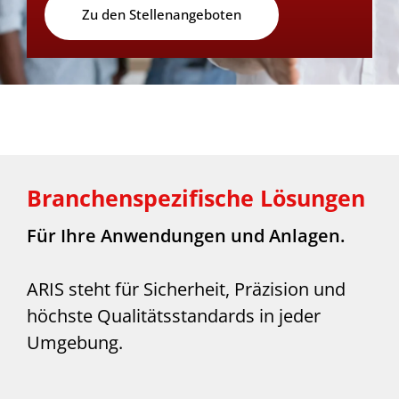
Zu den Stellenangeboten
Branchenspezifische Lösungen
Für Ihre Anwendungen und Anlagen.
ARIS steht für Sicherheit, Präzision und
höchste Qualitätsstandards in jeder
Umgebung.