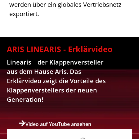
werden über ein globales Vertriebsnetz
exportiert.
ARIS LINEARIS - Erklärvideo
Linearis – der Klappenversteller
aus dem Hause Aris. Das
Erklärvideo zeigt die Vorteile des
Klappenverstellers der neuen
Generation!
Video auf YouTube ansehen