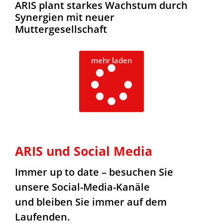
ARIS plant starkes Wachstum durch
Synergien mit neuer
Muttergesellschaft
mehr laden
ARIS und Social Media
Immer up to date – besuchen Sie
unsere Social-Media-Kanäle
und bleiben Sie immer auf dem
Laufenden.