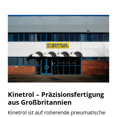
Kinetrol – Präzisionsfertigung
aus Großbritannien
Kinetrol ist auf rotierende pneumatische