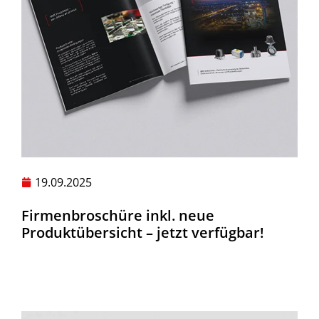
19.09.2025
Firmenbroschüre inkl. neue
Produktübersicht – jetzt verfügbar!