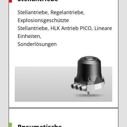
Stellantriebe, Regelantriebe,
Explosionsgeschützte
Stellantriebe, HLK Antrieb PICO, Lineare
Einheiten,
Sonderlösungen
Pneumatische