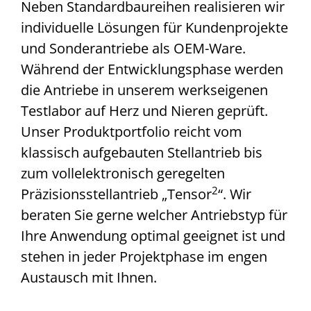
Neben Standardbaureihen realisieren wir
individuelle Lösungen für Kundenprojekte
und Sonderantriebe als OEM-Ware.
Während der Entwicklungsphase werden
die Antriebe in unserem werkseigenen
Testlabor auf Herz und Nieren geprüft.
Unser Produktportfolio reicht vom
klassisch aufgebauten Stellantrieb bis
zum vollelektronisch geregelten
2
Präzisionsstellantrieb „Tensor
“. Wir
beraten Sie gerne welcher Antriebstyp für
Ihre Anwendung optimal geeignet ist und
stehen in jeder Projektphase im engen
Austausch mit Ihnen.