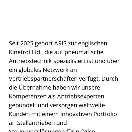
Seit 2025 gehört ARIS zur englischen
Kinetrol Ltd., die auf pneumatische
Antriebstechnik spezialisiert ist und über
ein globales Netzwerk an
Vertriebspartnerschaften verfügt. Durch
die Übernahme haben wir unsere
Kompetenzen als Antriebsexperten
gebündelt und versorgen weltweite
Kunden mit einem innovativen Portfolio
an Stellantrieben und
Steuerungslösungen für präzise