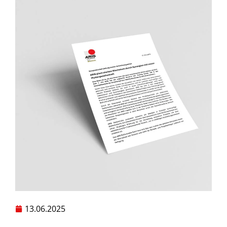
13.06.2025