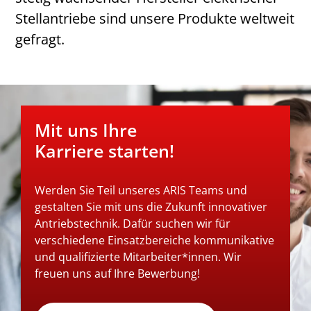
Stellantriebe sind unsere Produkte weltweit
gefragt.
Mit uns Ihre
Karriere starten!
Werden Sie Teil unseres ARIS Teams und
gestalten Sie mit uns die Zukunft innovativer
Antriebstechnik. Dafür suchen wir für
verschiedene Einsatzbereiche kommunikative
und qualifizierte Mitarbeiter*innen. Wir
freuen uns auf Ihre Bewerbung!