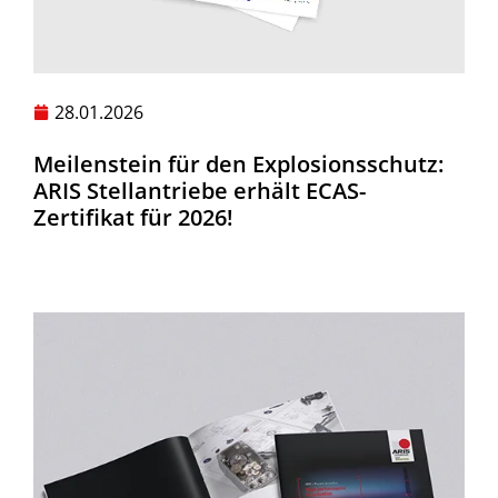
28.01.2026
Meilenstein für den Explosionsschutz:
ARIS Stellantriebe erhält ECAS-
Zertifikat für 2026!