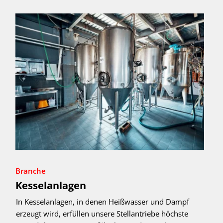
Branche
Kesselanlagen
In Kesselanlagen, in denen Heißwasser und Dampf
erzeugt wird, erfüllen unsere Stellantriebe höchste