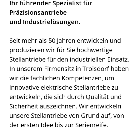
Ihr führender Spezialist für
Präzisionsantriebe
und Industrielösungen.
Seit mehr als 50 Jahren entwickeln und
produzieren wir für Sie hochwertige
Stellantriebe für den industriellen Einsatz.
In unserem Firmensitz in Troisdorf haben
wir die fachlichen Kompetenzen, um
innovative elektrische Stellantriebe zu
entwickeln, die sich durch Qualität und
Sicherheit auszeichnen. Wir entwickeln
unsere Stellantriebe von Grund auf, von
der ersten Idee bis zur Serienreife.