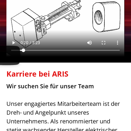
Karriere bei ARIS
Wir suchen Sie für unser Team
Unser engagiertes Mitarbeiterteam ist der
Dreh- und Angelpunkt unseres
Unternehmens. Als renommierter und
stetig wachsender Hersteller elektrischer