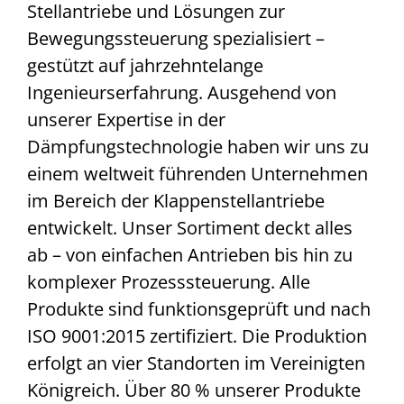
Stellantriebe und Lösungen zur
Bewegungssteuerung spezialisiert –
gestützt auf jahrzehntelange
Ingenieurserfahrung. Ausgehend von
unserer Expertise in der
Dämpfungstechnologie haben wir uns zu
einem weltweit führenden Unternehmen
im Bereich der Klappenstellantriebe
entwickelt. Unser Sortiment deckt alles
ab – von einfachen Antrieben bis hin zu
komplexer Prozesssteuerung. Alle
Produkte sind funktionsgeprüft und nach
ISO 9001:2015 zertifiziert. Die Produktion
erfolgt an vier Standorten im Vereinigten
Königreich. Über 80 % unserer Produkte