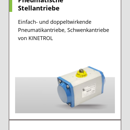
Stellantriebe
Einfach- und doppeltwirkende
Pneumatikantriebe, Schwenkantriebe
von KINETROL