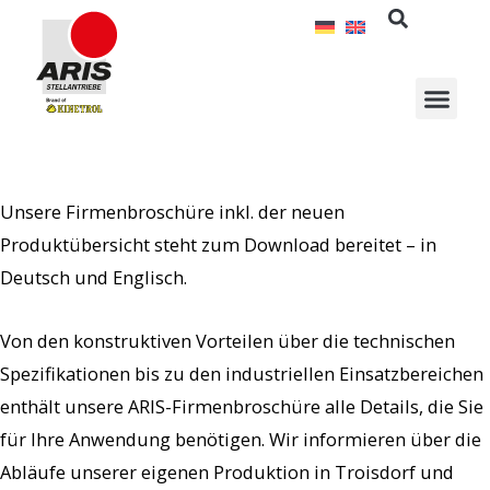
Zum
Inhalt
springen
Unsere Firmenbroschüre inkl. der neuen
Produktübersicht steht zum Download bereitet – in
Deutsch und Englisch.
Von den konstruktiven Vorteilen über die technischen
Spezifikationen bis zu den industriellen Einsatzbereichen
enthält unsere ARIS-Firmenbroschüre alle Details, die Sie
für Ihre Anwendung benötigen. Wir informieren über die
Abläufe unserer eigenen Produktion in Troisdorf und