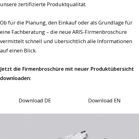
unsere zertifizierte Produktqualität.
Ob für die Planung, den Einkauf oder als Grundlage für
eine Fachberatung – die neue ARIS-Firmenbroschüre
vermittelt schnell und übersichtlich alle Informationen
auf einen Blick.
Jetzt die Firmenbroschüre mit neuer Produktübersicht
downloaden:
Download DE
Download EN