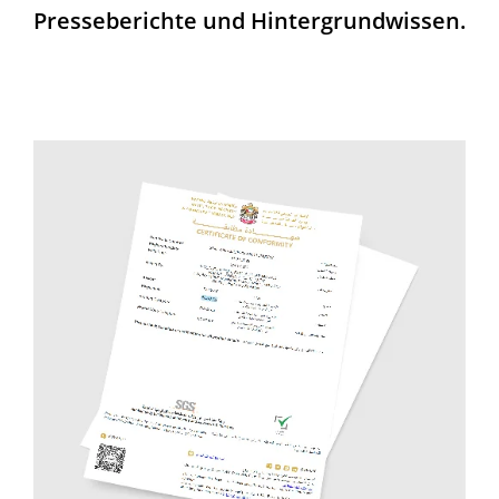
Presseberichte und Hintergrundwissen.