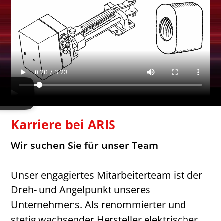
Karriere bei ARIS
Wir suchen Sie für unser Team
Unser engagiertes Mitarbeiterteam ist der
Dreh- und Angelpunkt unseres
Unternehmens. Als renommierter und
stetig wachsender Hersteller elektrischer