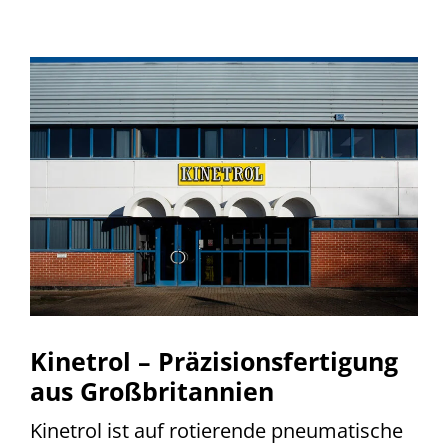
Kinetrol – Präzisionsfertigung
aus Großbritannien
Kinetrol ist auf rotierende pneumatische