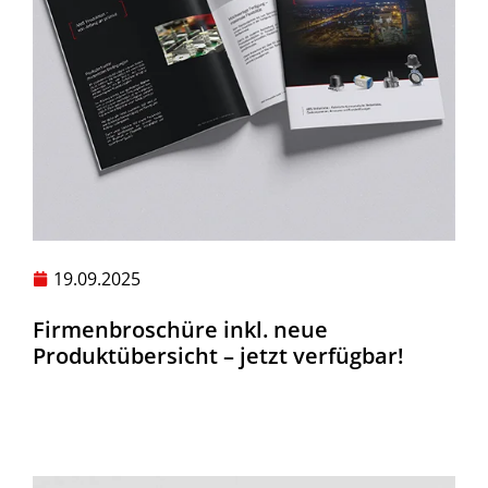
19.09.2025
Firmenbroschüre inkl. neue
Produktübersicht – jetzt verfügbar!