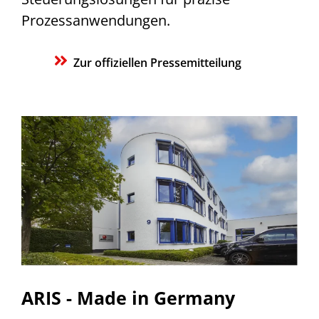
Prozessanwendungen.
Zur offiziellen Pressemitteilung
ARIS - Made in Germany