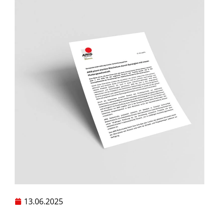
13.06.2025