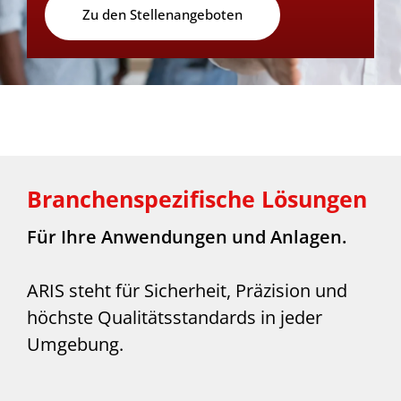
Zu den Stellenangeboten
Branchenspezifische Lösungen
Für Ihre Anwendungen und Anlagen.
ARIS steht für Sicherheit, Präzision und
höchste Qualitätsstandards in jeder
Umgebung.