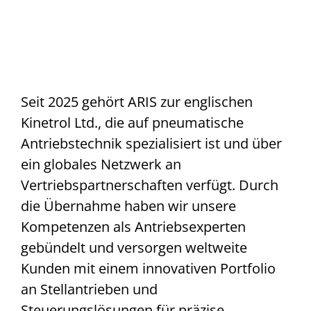
Seit 2025 gehört ARIS zur englischen
Kinetrol Ltd., die auf pneumatische
Antriebstechnik spezialisiert ist und über
ein globales Netzwerk an
Vertriebspartnerschaften verfügt. Durch
die Übernahme haben wir unsere
Kompetenzen als Antriebsexperten
gebündelt und versorgen weltweite
Kunden mit einem innovativen Portfolio
an Stellantrieben und
Steuerungslösungen für präzise