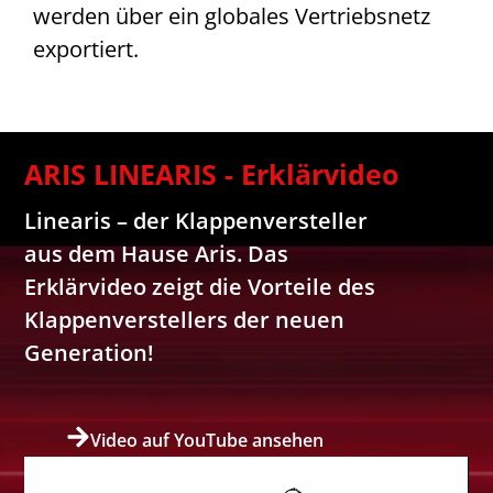
werden über ein globales Vertriebsnetz
exportiert.
ARIS LINEARIS - Erklärvideo
Linearis – der Klappenversteller
aus dem Hause Aris. Das
Erklärvideo zeigt die Vorteile des
Klappenverstellers der neuen
Generation!
Video auf YouTube ansehen