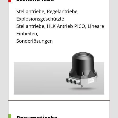
Stellantriebe, Regelantriebe,
Explosionsgeschützte
Stellantriebe, HLK Antrieb PICO, Lineare
Einheiten,
Sonderlösungen
Pneumatische