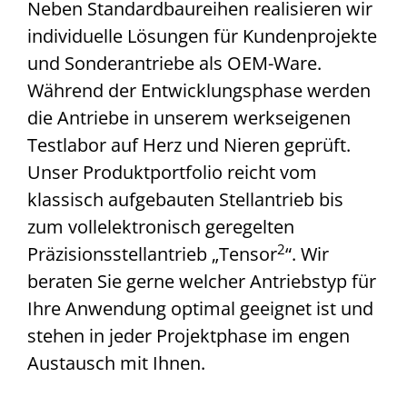
Neben Standardbaureihen realisieren wir
individuelle Lösungen für Kundenprojekte
und Sonderantriebe als OEM-Ware.
Während der Entwicklungsphase werden
die Antriebe in unserem werkseigenen
Testlabor auf Herz und Nieren geprüft.
Unser Produktportfolio reicht vom
klassisch aufgebauten Stellantrieb bis
zum vollelektronisch geregelten
2
Präzisionsstellantrieb „Tensor
“. Wir
beraten Sie gerne welcher Antriebstyp für
Ihre Anwendung optimal geeignet ist und
stehen in jeder Projektphase im engen
Austausch mit Ihnen.