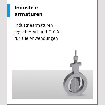
Industrie-
armaturen
Industriearmaturen
jeglicher Art und Größe
für alle Anwendungen