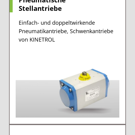
Stellantriebe
Einfach- und doppeltwirkende
Pneumatikantriebe, Schwenkantriebe
von KINETROL