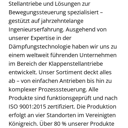
Stellantriebe und Lösungen zur
Bewegungssteuerung spezialisiert –
gestützt auf jahrzehntelange
Ingenieurserfahrung. Ausgehend von
unserer Expertise in der
Dämpfungstechnologie haben wir uns zu
einem weltweit führenden Unternehmen
im Bereich der Klappenstellantriebe
entwickelt. Unser Sortiment deckt alles
ab – von einfachen Antrieben bis hin zu
komplexer Prozesssteuerung. Alle
Produkte sind funktionsgeprüft und nach
ISO 9001:2015 zertifiziert. Die Produktion
erfolgt an vier Standorten im Vereinigten
Königreich. Über 80 % unserer Produkte