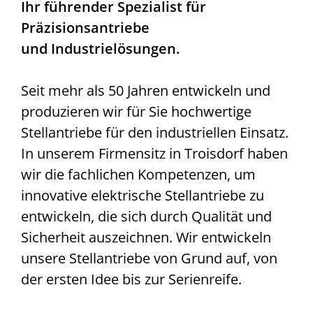
Ihr führender Spezialist für
Präzisionsantriebe
und Industrielösungen.
Seit mehr als 50 Jahren entwickeln und
produzieren wir für Sie hochwertige
Stellantriebe für den industriellen Einsatz.
In unserem Firmensitz in Troisdorf haben
wir die fachlichen Kompetenzen, um
innovative elektrische Stellantriebe zu
entwickeln, die sich durch Qualität und
Sicherheit auszeichnen. Wir entwickeln
unsere Stellantriebe von Grund auf, von
der ersten Idee bis zur Serienreife.