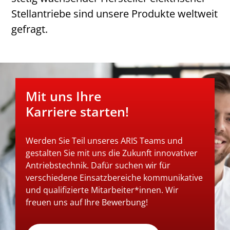
Stellantriebe sind unsere Produkte weltweit
gefragt.
Mit uns Ihre
Karriere starten!
Werden Sie Teil unseres ARIS Teams und
gestalten Sie mit uns die Zukunft innovativer
Antriebstechnik. Dafür suchen wir für
verschiedene Einsatzbereiche kommunikative
und qualifizierte Mitarbeiter*innen. Wir
freuen uns auf Ihre Bewerbung!