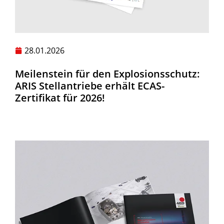
28.01.2026
Meilenstein für den Explosionsschutz:
ARIS Stellantriebe erhält ECAS-
Zertifikat für 2026!