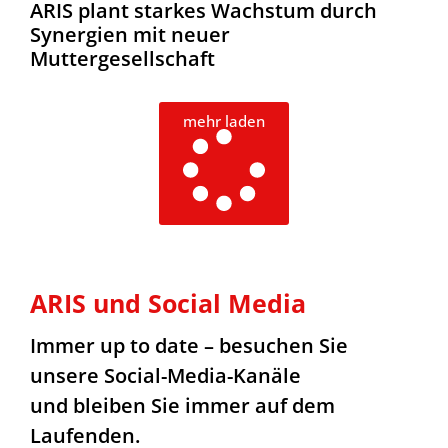
ARIS plant starkes Wachstum durch
Synergien mit neuer
Muttergesellschaft
mehr laden
ARIS und Social Media
Immer up to date – besuchen Sie
unsere Social-Media-Kanäle
und bleiben Sie immer auf dem
Laufenden.