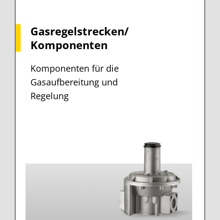
Gasregelstrecken/
Komponenten
Komponenten für die
Gasaufbereitung und
Regelung