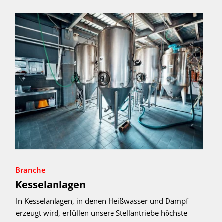
Branche
Kesselanlagen
In Kesselanlagen, in denen Heißwasser und Dampf
erzeugt wird, erfüllen unsere Stellantriebe höchste