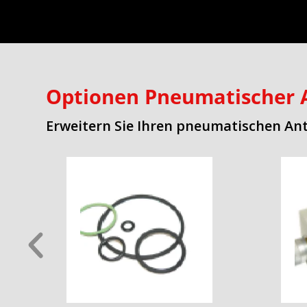
Optionen Pneumatischer 
Erweitern Sie Ihren pneumatischen Ant