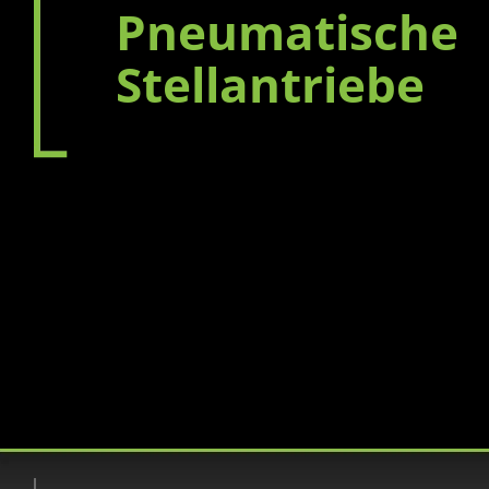
Pneumatische
Stellantriebe