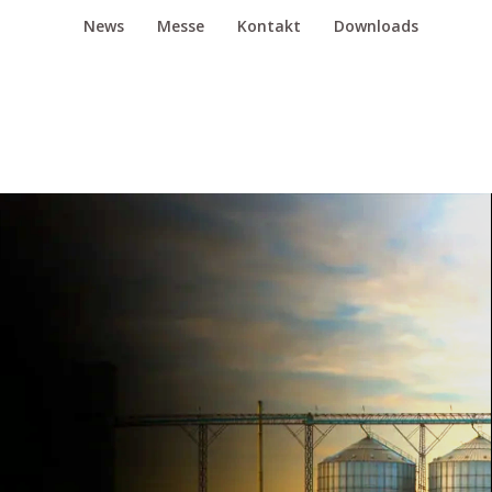
News
Messe
Kontakt
Downloads