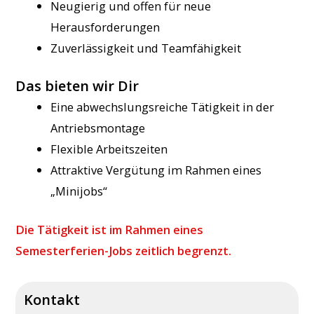
Neugierig und offen für neue
Herausforderungen
Zuverlässigkeit und Teamfähigkeit
Das bieten wir Dir
Eine abwechslungsreiche Tätigkeit in der
Antriebsmontage
Flexible Arbeitszeiten
Attraktive Vergütung im Rahmen eines
„Minijobs“
Die Tätigkeit ist im Rahmen eines
Semesterferien-Jobs zeitlich begrenzt.
Kontakt