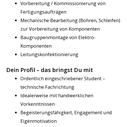
Vorbereitung / Kommissionierung von
Fertigungsaufträgen
Mechanische Bearbeitung (Bohren, Schleifen)
zur Vorbereitung von Komponenten
Baugruppenmontage von Elektro-
Komponenten
Leitungskonfektionierung
Dein Profil – das bringst Du mit
Ordentlich eingeschriebener Student –
technische Fachrichtung
Idealerweise mit handwerklichen
Vorkenntnissen
Begeisterungsfähigkeit, Engagement und
Eigenmotivation