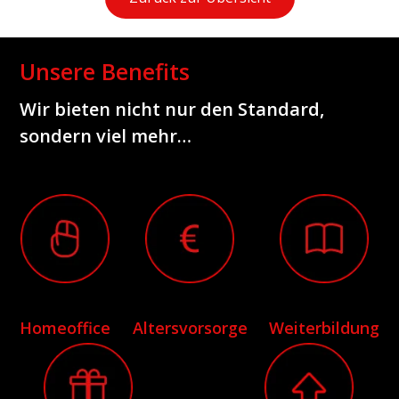
Unsere Benefits
Wir bieten nicht nur den Standard,
sondern viel mehr…
Homeoffice
Altersvorsorge
Weiterbildung