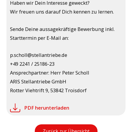
Haben wir Dein Interesse geweckt?
Wir freuen uns darauf Dich kennen zu lernen.
Sende Deine aussagekräftige Bewerbung inkl.
Starttermin per E-Mail an:
p.scholl@stellantriebe.de
+49 2241 / 25186-23
Ansprechpartner: Herr Peter Scholl
ARIS Stellantriebe GmbH
Rotter Viehtrift 9, 53842 Troisdorf
PDF herunterladen
Zurück zur Übersicht