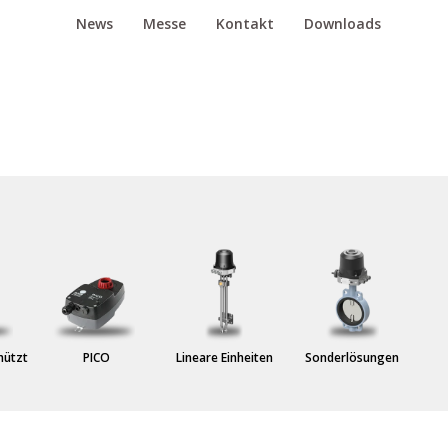
News
Messe
Kontakt
Downloads
hützt
PICO
Lineare Einheiten
Sonderlösungen