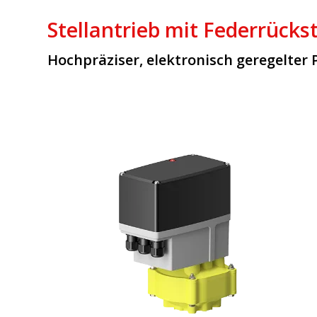
Stellantrieb mit Federrücks
Hochpräziser, elektronisch geregelter 