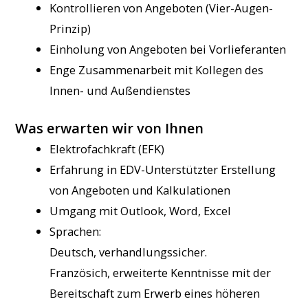
Kontrollieren von Angeboten (Vier-Augen-
Prinzip)
Einholung von Angeboten bei Vorlieferanten
Enge Zusammenarbeit mit Kollegen des
Innen- und Außendienstes
Was erwarten wir von Ihnen
Elektrofachkraft (EFK)
Erfahrung in EDV-Unterstützter Erstellung
von Angeboten und Kalkulationen
Umgang mit Outlook, Word, Excel
Sprachen:
Deutsch, verhandlungssicher.
Französich, erweiterte Kenntnisse mit der
Bereitschaft zum Erwerb eines höheren