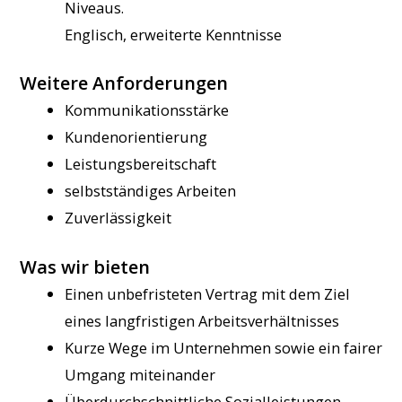
Niveaus.
Englisch, erweiterte Kenntnisse
Weitere Anforderungen
Kommunikationsstärke
Kundenorientierung
Leistungsbereitschaft
selbstständiges Arbeiten
Zuverlässigkeit
Was wir bieten
Einen unbefristeten Vertrag mit dem Ziel
eines langfristigen Arbeitsverhältnisses
Kurze Wege im Unternehmen sowie ein fairer
Umgang miteinander
Überdurchschnittliche Sozialleistungen