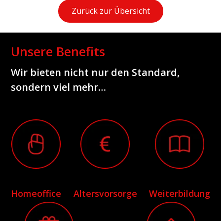
Zurück zur Übersicht
Unsere Benefits
Wir bieten nicht nur den Standard,
sondern viel mehr…
Homeoffice
Altersvorsorge
Weiterbildung