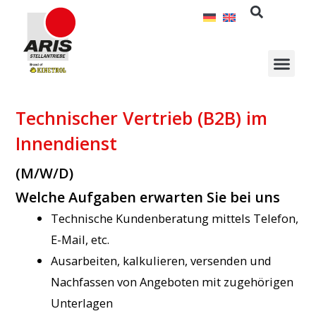
Zum
Inhalt
springen
Technischer Vertrieb (B2B) im
Innendienst
(M/W/D)
Welche Aufgaben erwarten Sie bei uns
Technische Kundenberatung mittels Telefon,
E-Mail, etc.
Ausarbeiten, kalkulieren, versenden und
Nachfassen von Angeboten mit zugehörigen
Unterlagen