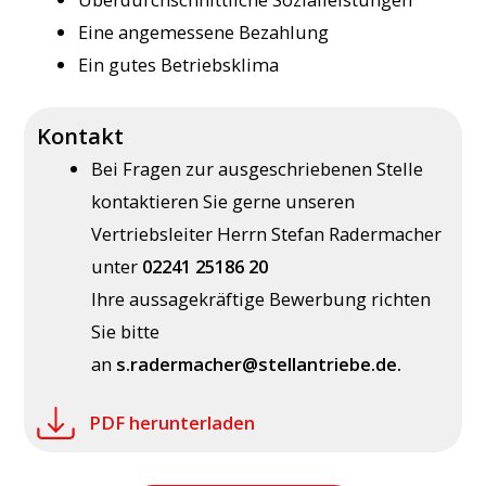
Eine angemessene Bezahlung
Ein gutes Betriebsklima
Kontakt
Bei Fragen zur ausgeschriebenen Stelle
kontaktieren Sie gerne unseren
Vertriebsleiter Herrn Stefan Radermacher
unter
02241 25186 20
Ihre aussagekräftige Bewerbung richten
Sie bitte
an
s.radermacher@stellantriebe.de
.
PDF herunterladen